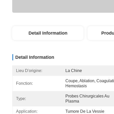
Detail Information
Produ
Detail Information
Lieu D'origine:
La Chine
Coupe, Ablation, Coagulati
Fonction:
Hemostasis
Probes Chirurgicales Au 
Type:
Plasma
Application:
Tumore De La Vessie