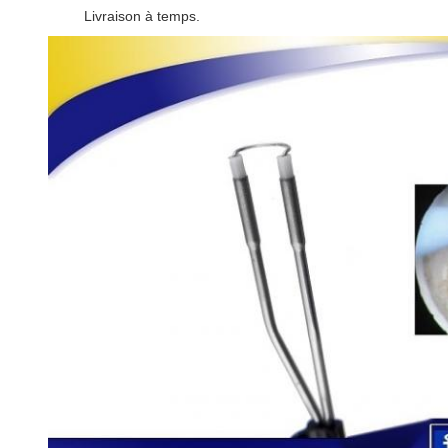
Livraison à temps.