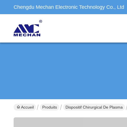
Chengdu Mechan Electronic Technology Co., Ltd
Accueil
Produits
Dispositif Chirurgical De Plasma