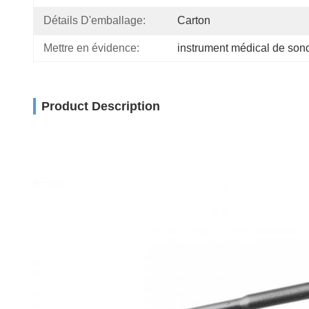
Détails D'emballage:
Carton
Mettre en évidence:
instrument médical de son
Product Description