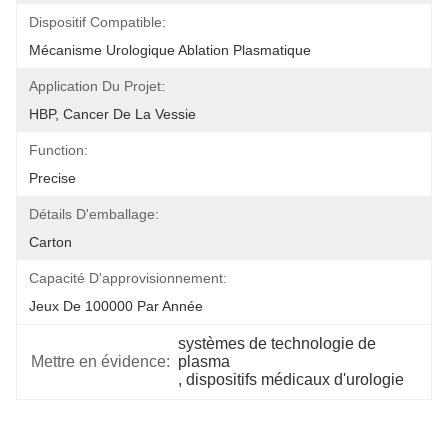
Dispositif Compatible:
Mécanisme Urologique Ablation Plasmatique
Application Du Projet:
HBP, Cancer De La Vessie
Function:
Precise
Détails D'emballage:
Carton
Capacité D'approvisionnement:
Jeux De 100000 Par Année
systèmes de technologie de 
Mettre en évidence:
plasma
, 
dispositifs médicaux d'urologie