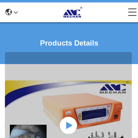
Products Details