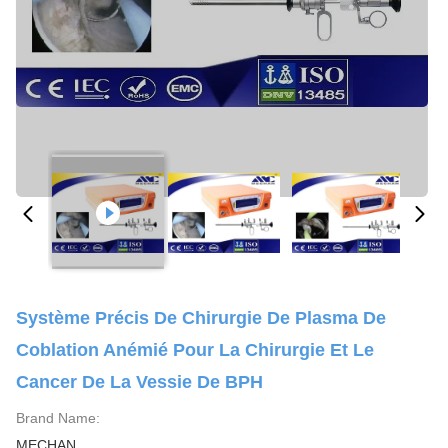
Système Précis De Chirurgie De Plasma De
Coblation Anémié Pour La Chirurgie Et Le
Cancer De La Vessie De BPH
Brand Name:
MECHAN