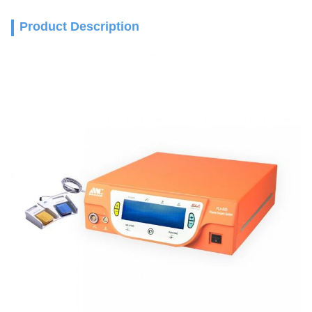
Product Description