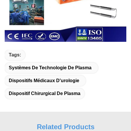
Tags:
Systèmes De Technologie De Plasma
Dispositifs Médicaux D'urologie
Dispositif Chirurgical De Plasma
Related Products