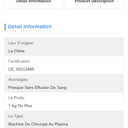
Detail Information
Product Description
Detail Information
Lieu D'origine:
La Chine
Certification:
CE, ISO13485
Avantages:
Presque Sans Effusion De Sang.
Le Poids:
7 Kg Ou Plus
Le Type:
Machine De Chirurgie Au Plasma