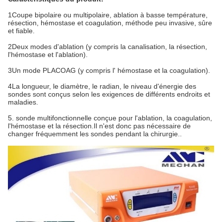
1Coupe bipolaire ou multipolaire, ablation à basse température,
résection, hémostase et coagulation, méthode peu invasive, sûre
et fiable.
2Deux modes d'ablation (y compris la canalisation, la résection,
l'hémostase et l'ablation).
3Un mode PLACOAG (y compris l' hémostase et la coagulation).
4La longueur, le diamètre, le radian, le niveau d'énergie des
sondes sont conçus selon les exigences de différents endroits et
maladies.
5. sonde multifonctionnelle conçue pour l'ablation, la coagulation,
l'hémostase et la résection.Il n'est donc pas nécessaire de
changer fréquemment les sondes pendant la chirurgie..