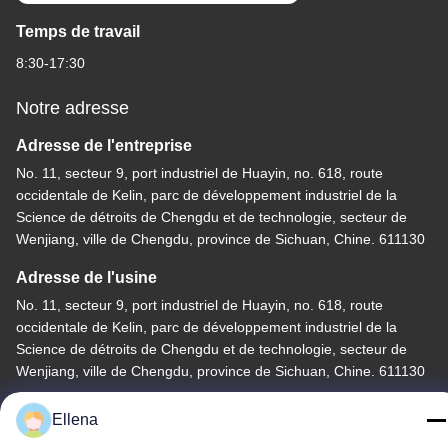
Temps de travail
8:30-17:30
Notre adresse
Adresse de l'entreprise
No. 11, secteur 9, port industriel de Huayin, no. 618, route
occidentale de Kelin, parc de développement industriel de la
Science de détroits de Chengdu et de technologie, secteur de
Wenjiang, ville de Chengdu, province de Sichuan, Chine. 611130
Adresse de l'usine
No. 11, secteur 9, port industriel de Huayin, no. 618, route
occidentale de Kelin, parc de développement industriel de la
Science de détroits de Chengdu et de technologie, secteur de
Wenjiang, ville de Chengdu, province de Sichuan, Chine. 611130
Tél
Ellena
86--13666101750