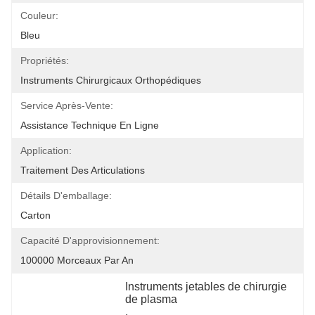
Couleur:
Bleu
Propriétés:
Instruments Chirurgicaux Orthopédiques
Service Après-Vente:
Assistance Technique En Ligne
Application:
Traitement Des Articulations
Détails D'emballage:
Carton
Capacité D'approvisionnement:
100000 Morceaux Par An
Instruments jetables de chirurgie 
de plasma
, 