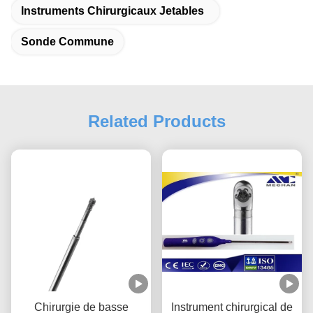
Instruments Chirurgicaux Jetables
Sonde Commune
Related Products
Chirurgie de basse
Instrument chirurgical de