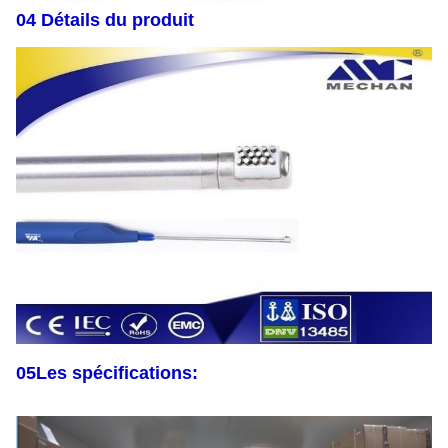
04 Détails du produit
05
Les spécifications: