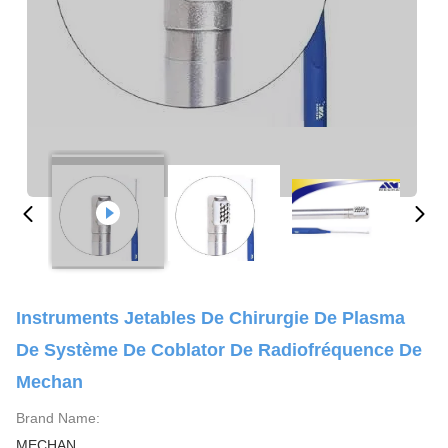
Instruments Jetables De Chirurgie De Plasma
De Système De Coblator De Radiofréquence De
Mechan
Brand Name:
MECHAN