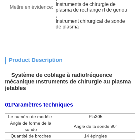
Instruments de chirurgie de 
Mettre en évidence:
plasma de rechange rf de genou
, 
Instrument chirurgical de sonde 
de plasma
Product Description
Système de coblage à radiofréquence
mécanique Instruments de chirurgie au plasma
jetables
01Paramètres techniques
Le numéro de modèle.
Pla305
Angle de forme de la
Angle de la sonde 90°
sonde
Quantité de broches
14 épingles