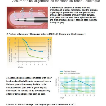
Assumer plus largement les fonctions du réseau électrique