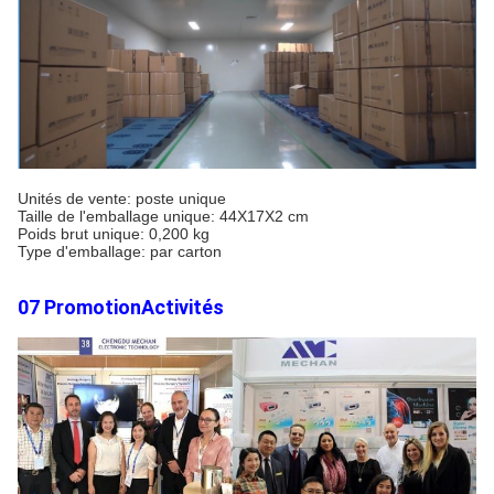
Unités de vente: poste unique
Taille de l'emballage unique: 44X17X2 cm
Poids brut unique: 0,200 kg
Type d'emballage: par carton
07 Promotion
Activités