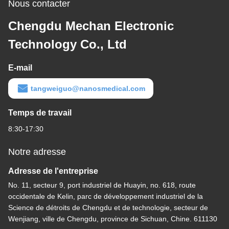
Nous contacter
Chengdu Mechan Electronic
Technology Co., Ltd
E-mail
tangweiguo@nanosmedical.com
Temps de travail
8:30-17:30
Notre adresse
Adresse de l'entreprise
No. 11, secteur 9, port industriel de Huayin, no. 618, route
occidentale de Kelin, parc de développement industriel de la
Science de détroits de Chengdu et de technologie, secteur de
Wenjiang, ville de Chengdu, province de Sichuan, Chine. 611130