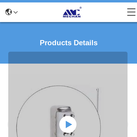
Products Details