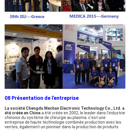
08 Présentation de l'entreprise
La société Chengdu Mechan Electronic Technology Co., Ltd. a 
été créée en Chine.
a été créée en 2002, le leader dans l'industrie 
chinoise du système de chirurgie au plasma. c'est une 
entreprise de haute technologie combinée production avec les 
ventes, également un pionnier dans la production de produits 