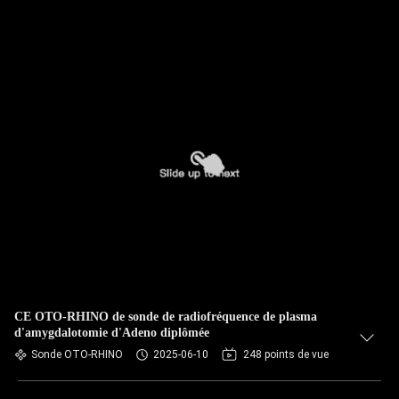
CE OTO-RHINO de sonde de radiofréquence de plasma
d'amygdalotomie d'Adeno diplômée
Sonde OTO-RHINO
2025-06-10
248 points de vue