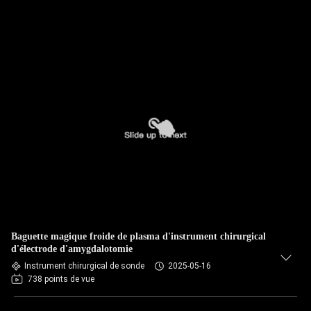
Baguette magique froide de plasma d'instrument chirurgical
d'électrode d'amygdalotomie
Instrument chirurgical de sonde
2025-05-16
738 points de vue